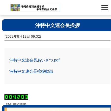
沖特中文連会長挨拶
(
2025年8月12日 09:32
)
沖特中文連会長あいさつ.pdf
沖特中文連会長挨拶動画