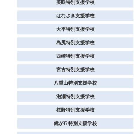
美咲特別支援学校
はなさき支援学校
大平特別支援学校
島尻特別支援学校
西崎特別支援学校
宮古特別支援学校
八重山特別支援学校
泡瀬特別支援学校
桜野特別支援学校
鏡が丘特別支援学校