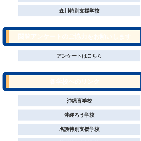
森川特別支援学校
閲覧アンケートのご協力をお願いします
アンケートはこちら
各学校へのリンク
沖縄盲学校
沖縄ろう学校
名護特別支援学校