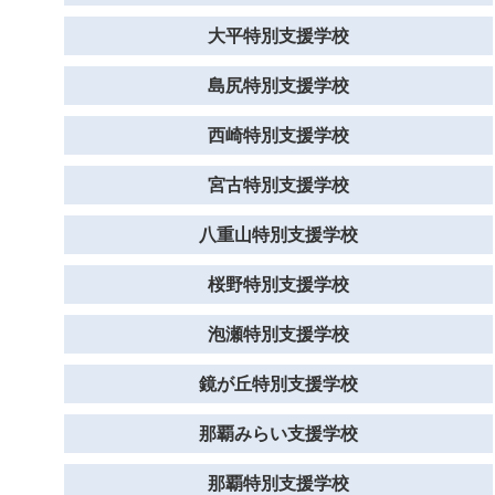
大平特別支援学校
島尻特別支援学校
西崎特別支援学校
宮古特別支援学校
八重山特別支援学校
桜野特別支援学校
泡瀬特別支援学校
鏡が丘特別支援学校
那覇みらい支援学校
那覇特別支援学校