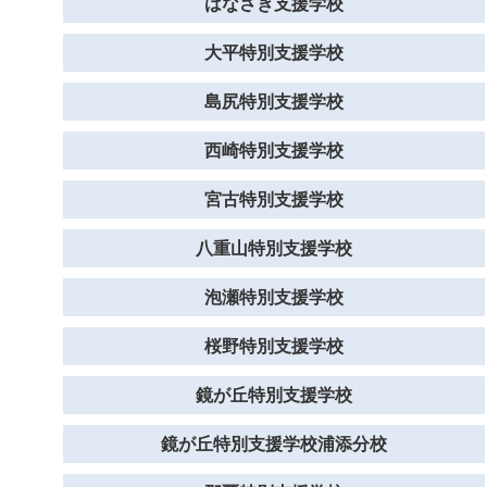
はなさき支援学校
大平特別支援学校
島尻特別支援学校
西崎特別支援学校
宮古特別支援学校
八重山特別支援学校
泡瀬特別支援学校
桜野特別支援学校
鏡が丘特別支援学校
鏡が丘特別支援学校浦添分校