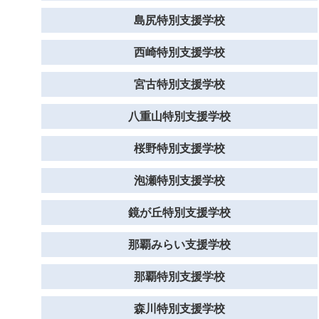
島尻特別支援学校
西崎特別支援学校
宮古特別支援学校
八重山特別支援学校
桜野特別支援学校
泡瀬特別支援学校
鏡が丘特別支援学校
那覇みらい支援学校
那覇特別支援学校
森川特別支援学校