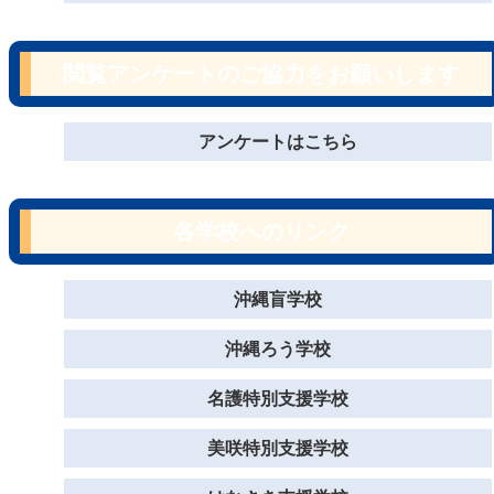
閲覧アンケートのご協力をお願いします
アンケートはこちら
各学校へのリンク
沖縄盲学校
沖縄ろう学校
名護特別支援学校
美咲特別支援学校