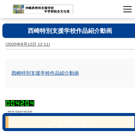
西崎特別支援学校作品紹介動画
(
2025年8月12日 12:11
)
西崎特別支援学校作品紹介動画
アトラクション